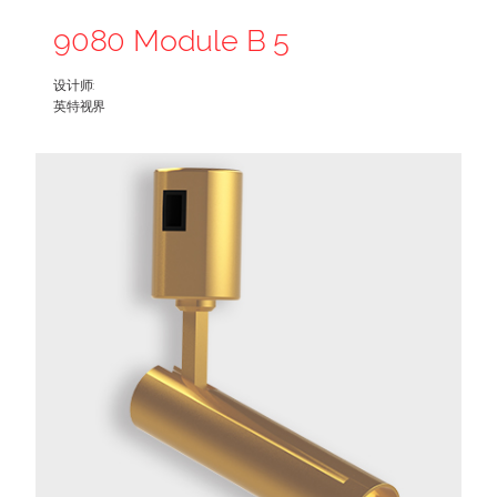
9080 Module B 5
设计师:
英特视界