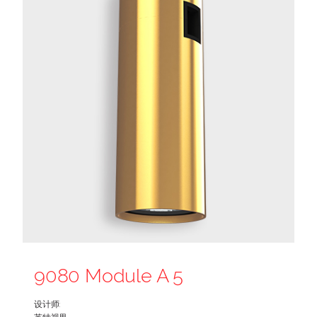
9080 Module A 5
设计师: