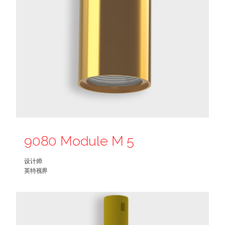
9080 Module M 5
设计师:
英特视界