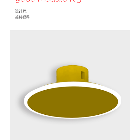
设计师:
英特视界