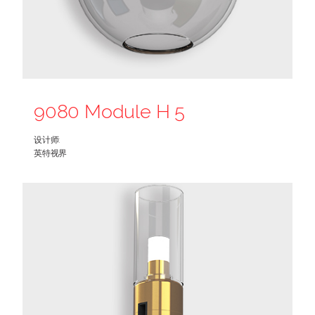
9080 Module H 5
设计师:
英特视界