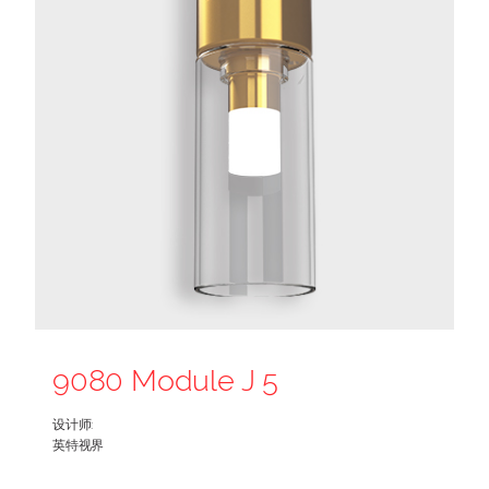
9080 Module J 5
设计师:
英特视界