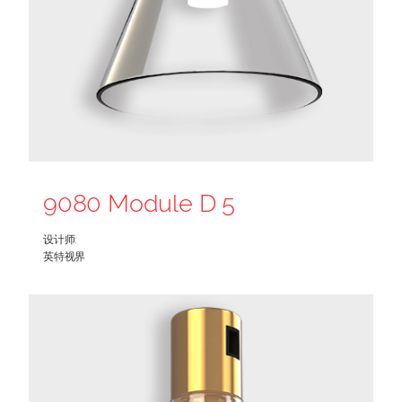
9080 Module D 5
设计师:
英特视界