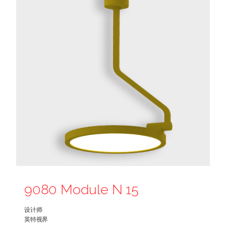
9080 Module N 15
设计师:
英特视界