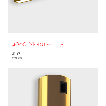
9080 Module L 15
设计师:
英特视界