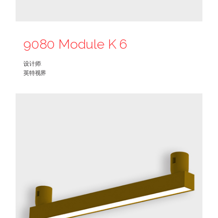
9080 Module K 6
设计师:
英特视界