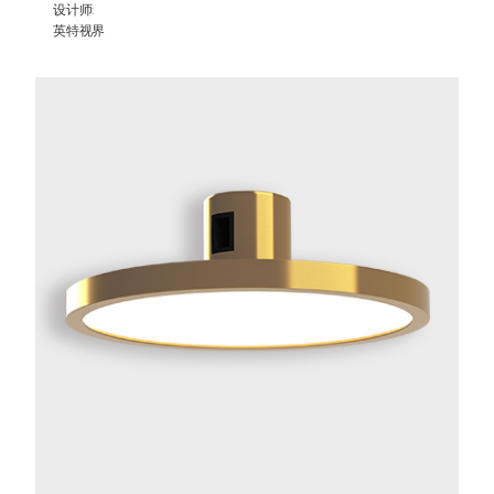
设计师:
英特视界