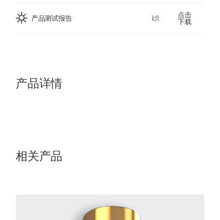
点击
产品测试报告
ldt
下载
产品详情
相关产品