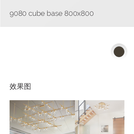
9080 cube base 800x800
效果图