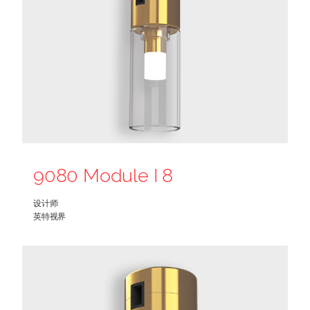
9080 Module I 8
设计师:
英特视界