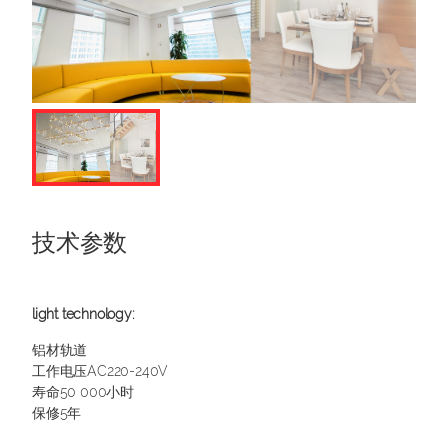
技术参数
铝材轨道
工作电压AC220-240V
寿命50 000小时
保修5年