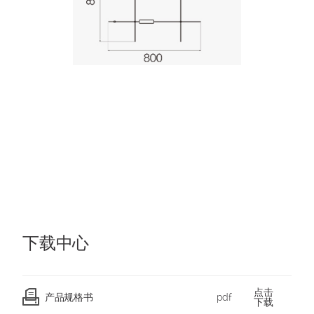
下载中心
点击
产品规格书
pdf
下载