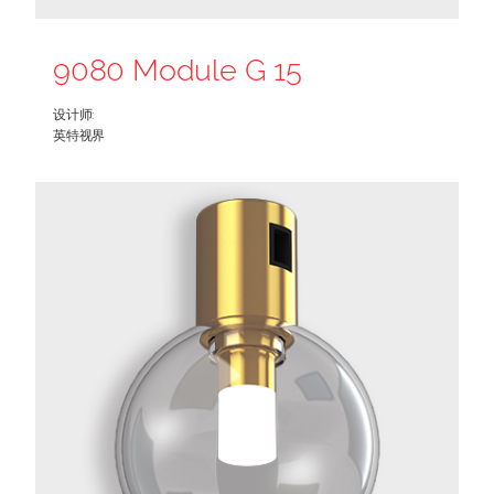
9080 Module G 15
设计师:
英特视界