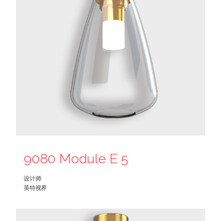
9080 Module E 5
设计师:
英特视界