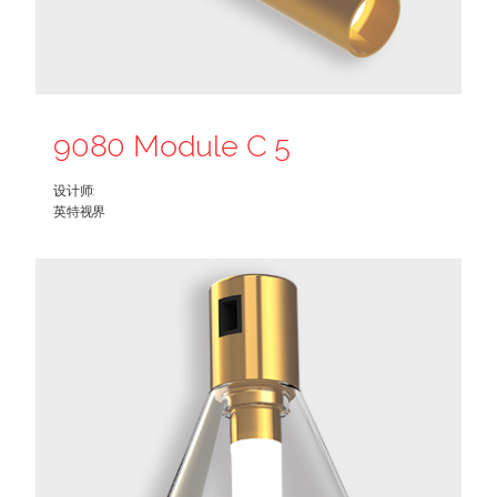
9080 Module C 5
设计师:
英特视界