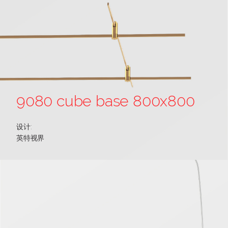
9080 cube base 800x800
设计:
英特视界